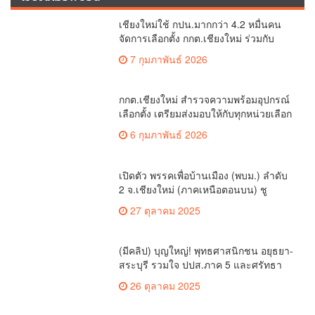
เชียงใหม่รีพอร์ต
เชียงใหม่ใช้ กปน.มากกว่า 4.2 หมื่นคน
จัดการเลือกตั้ง กกต.เชียงใหม่ ร่วมกับ
นายอำเภอหางดง ตรวจความเรียบร้อย
7 กุมภาพันธ์ 2026
การมอบอุปกรณ์ บัตรเลือกตั้ง/ออกเสียง
กกต.เชียงใหม่ สำรวจความพร้อมอุปกรณ์
เลือกตั้ง เตรียมส่งมอบให้กับทุกหน่วยเลือก