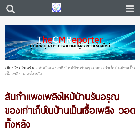
เชียงใหม่รีพอร์ต
»
สันกำแพงเพลิงไหม้บ้านรับอรุณ ของเก่าเก็บในบ้านเป็น
เชื้อเพลิง วอดทั้งหลัง
สันกำแพงเพลิงไหม้บ้านรับอรุณ
ของเก่าเก็บในบ้านเป็นเชื้อเพลิง วอด
ทั้งหลัง