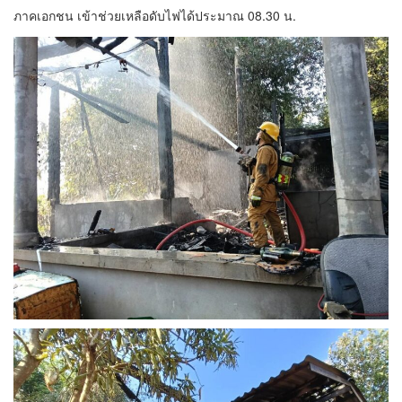
ภาคเอกชน เข้าช่วยเหลือดับไฟได้ประมาณ 08.30 น.