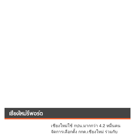
เชียงใหม่รีพอร์ต
เชียงใหม่ใช้ กปน.มากกว่า 4.2 หมื่นคน
จัดการเลือกตั้ง กกต.เชียงใหม่ ร่วมกับ