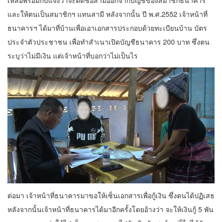
และให้ตนเป็นสมาชิกฯ แทนสามี หลังจากนั้น ปี พ.ศ.2552 เจ้าหน้าที่
ธนาคารฯ ได้มาที่บ้านเพื่อเอาเอกสารประกอบด้วยทะเบียนบ้าน บัตร
ประจำตัวประชาชน เพื่อทำสำเนาเปิดบัญชีธนาคาร 200 บาท ซึ่งตน
ระบุว่าไม่มีเงิน แต่เจ้าหน้าที่บอกว่าไม่เป็นไร
ต่อมา เจ้าหน้าที่ธนาคารมาขอให้เซ็นเอกสารเพื่อกู้เงิน ซึ่งตนได้ปฏิเสธ
หลังจากนั้นเจ้าหน้าที่ธนาคารได้มาอีกครั้งโดยอ้างว่า จะให้เงินกู้ 5 พัน