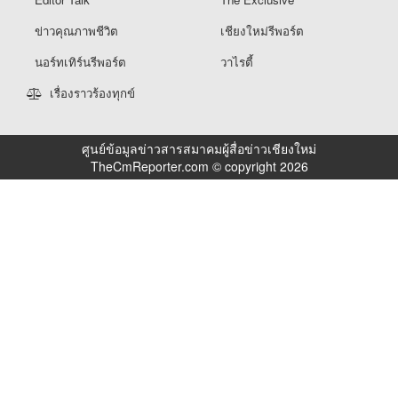
ข่าวคุณภาพชีวิต
เชียงใหม่รีพอร์ต
นอร์ทเทิร์นรีพอร์ต
วาไรตี้
เรื่องราวร้องทุกข์
ศูนย์ข้อมูลข่าวสารสมาคมผู้สื่อข่าวเชียงใหม่
TheCmReporter.com © copyright 2026