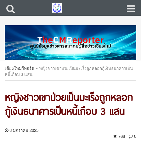
เชียงใหม่รีพอร์ต
»
หญิงชาวเขาป่วยเป็นมะเร็งถูกหลอกกู้เงินธนาคารเป็น
หนี้เกือบ 3 แสน
หญิงชาวเขาป่วยเป็นมะเร็งถูกหลอก
กู้เงินธนาคารเป็นหนี้เกือบ 3 แสน
8 มกราคม 2025
768
0