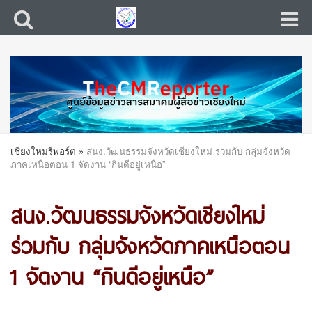
เชียงใหม่รีพอร์ต
»
สนง.วัฒนธรรมจังหวัดเชียงใหม่ ร่วมกับ กลุ่มจังหวัด
ภาคเหนือตอน 1 จัดงาน “กินดีอยู่เหนือ”
สนง.วัฒนธรรมจังหวัดเชียงใหม่
ร่วมกับ กลุ่มจังหวัดภาคเหนือตอน
1 จัดงาน “กินดีอยู่เหนือ”