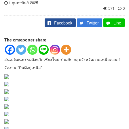
1 กุมภาพันธ์ 2025
571
0
Facebook
Twitter
Line
The cmreporter share
สนง.วัฒนธรรมจังหวัดเชียงใหม่ ร่วมกับ กลุ่มจังหวัดภาคเหนือตอน 1
จัดงาน “กินดีอยู่เหนือ”