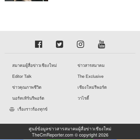
สมาคมผู้สื่อข่าวเชียงใหม่
ข่าวสารสมาคม
Editor Talk
The Exclusive
ข่าวคุณภาพชีวิต
เชียงใหม่รีพอร์ต
นอร์ทเทิร์นรีพอร์ต
วาไรตี้
เรื่องราวร้องทุกข์
ศูนย์ข้อมูลข่าวสารสมาคมผู้สื่อข่าวเชียงใหม่
TheCmReporter.com © copyright 2026