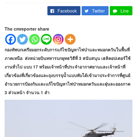
Facebook
Twitter
Line
The cmreporter share
กองทัพบกเตรียมยกระดับการแกัไขปัญหาไฟป่าและหมอกควันในพื้นที่
ภาคเหนือ ส่งหน่วยบินทหารบกยุทธวิธีที่ 3 สนับสนุน เฮลิคอปเตอร์ใช้
งานทั่วไป แบบ 17 พร้อมเจ้าหน้าที่ประจำอากาศยานและเจ้าหน้าที่
เกี่ยวข้องที่เกี่ยวข้องและถุงบรรจุน้ำแบบพับได้เข้ามาประจำการที่ศูนย์
อำนวยการป้องกันและแก้ไขปัญหาไฟป่าหมอกควันและฝุ่นละอองภาค
3 ส่วนหน้า จำนวน 1 ลำ