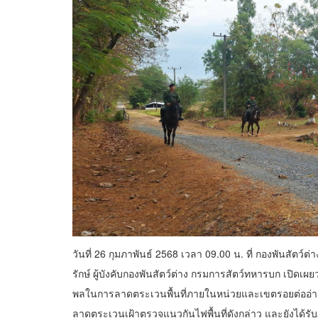
วันที่ 26 กุมภาพันธ์ 2568 เวลา 09.00 น. ที่ กองพันสัตว์
รักษ์ ผู้บังคับกองพันสัตว์ต่าง กรมการสัตว์ทหารบก เปิดเผ
พลในการลาดตระเวนพื้นที่ภายในหน่วยและเขตรอยต่ออ่างเ
ลาดตระเวนเฝ้าตรวจแนวกันไฟพื้นที่ดังกล่าว และยังได้