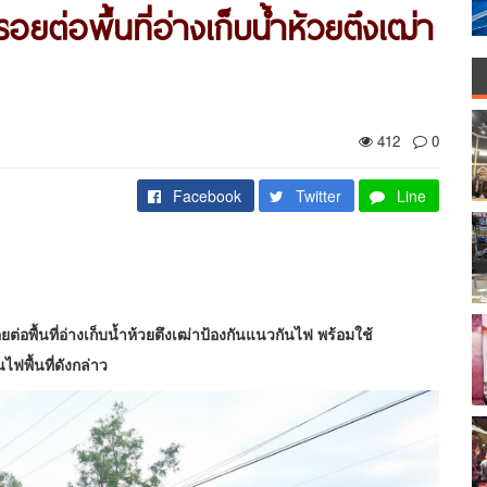
ยต่อพื้นที่อ่างเก็บน้ำห้วยตึงเฒ่า
412
0
Facebook
Twitter
Line
พื้นที่อ่างเก็บน้ำห้วยตึงเฒ่าป้องกันแนวกันไฟ พร้อมใช้
พื้นที่ดังกล่าว