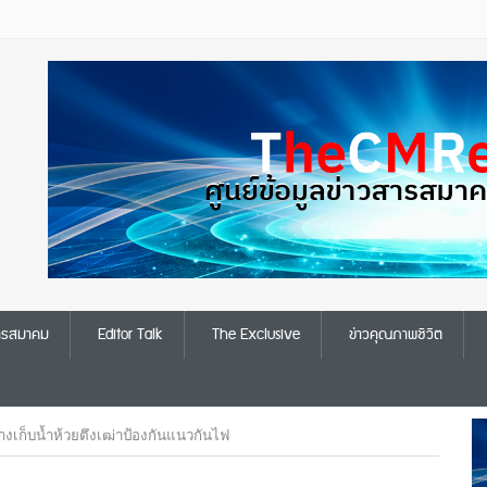
สารสมาคม
Editor Talk
The Exclusive
ข่าวคุณภาพชีวิต
่างเก็บน้ำห้วยตึงเฒ่าป้องกันแนวกันไฟ