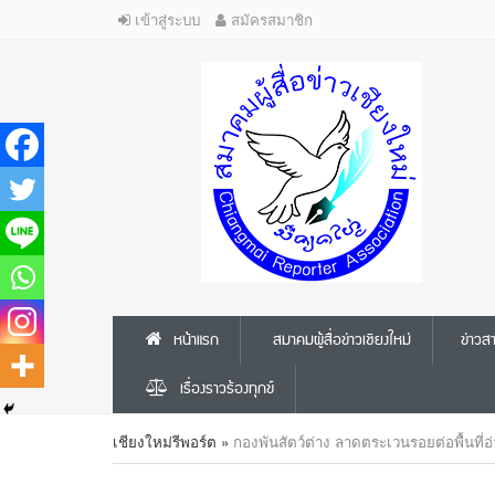
เข้าสู่ระบบ
สมัครสมาชิก
หน้าแรก
สมาคมผู้สื่อข่าวเชียงใหม่
ข่าว
เรื่องราวร้องทุกข์
เชียงใหม่รีพอร์ต
»
กองพันสัตว์ต่าง ลาดตระเวนรอยต่อพื้นที่อ