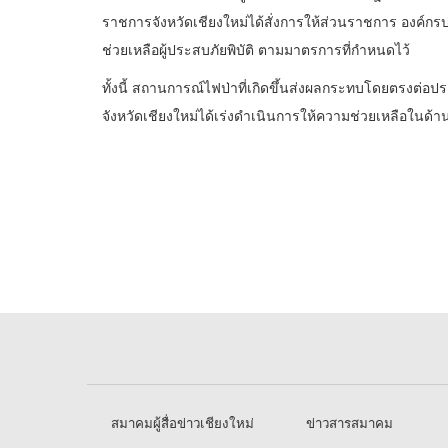
ราชการจังหวัดเชียงใหม่ได้สั่งการให้ส่วนราชการ องค์กรป
ช่วยเหลือผู้ประสบภัยพิบัติ ตามมาตรการที่กำหนดไว้
ทั้งนี้ สถานการณ์ไฟป่าที่เกิดขึ้นส่งผลกระทบโดยตรงต่
จังหวัดเชียงใหม่ได้เร่งดำเนินการให้ความช่วยเหลือในด้านต
สมาคมผู้สื่อข่าวเชียงใหม่
ข่าวสารสมาคม