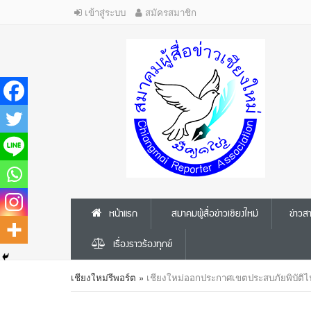
เข้าสู่ระบบ
สมัครสมาชิก
หน้าแรก
สมาคมผู้สื่อข่าวเชียงใหม่
ข่าว
เรื่องราวร้องทุกข์
เชียงใหม่รีพอร์ต
»
เชียงใหม่ออกประกาศเขตประสบภัยพิบัติไฟ