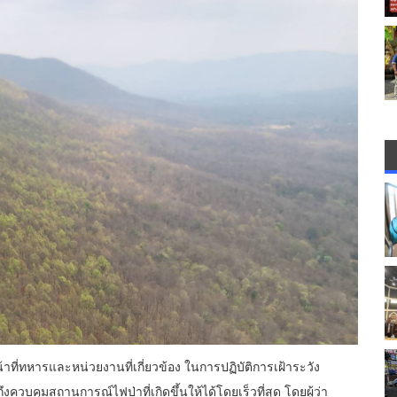
้าที่ทหารและหน่วยงานที่เกี่ยวข้อง ในการปฏิบัติการเฝ้าระวัง
คุมสถานการณ์ไฟป่าที่เกิดขึ้นให้ได้โดยเร็วที่สุด โดยผู้ว่า