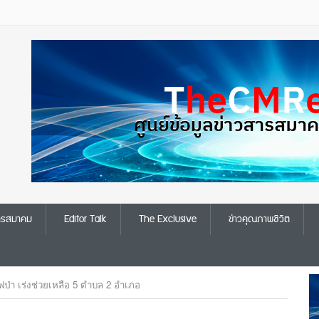
สารสมาคม
Editor Talk
The Exclusive
ข่าวคุณภาพชีวิต
ป่า เร่งช่วยเหลือ 5 ตำบล 2 อำเภอ