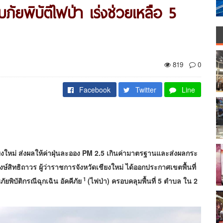
ัยพิบัติไฟป่า เร่งช่วยเหลือ 5
819
0
Facebook
Twitter
Line
ชียงใหม่ ส่งผลให้ค่าฝุ่นละออง PM 2.5 เกินค่ามาตรฐานและส่งผลกระ
พงษ์สิทธิถาวร ผู้ว่าราชการจังหวัดเชียงใหม่ ได้ออกประกาศเขตพื้นที่
1
ิบัติกรณีฉุกเฉิน อัคคีภัย
(ไฟป่า) ครอบคลุมพื้นที่ 5 ตำบล ใน 2