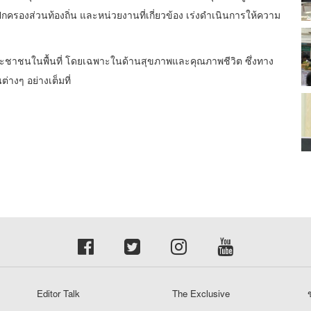
กครองส่วนท้องถิ่น และหน่วยงานที่เกี่ยวข้อง เร่งดำเนินการให้ความ
อประชาชนในพื้นที่ โดยเฉพาะในด้านสุขภาพและคุณภาพชีวิต ซึ่งทาง
่างๆ อย่างเต็มที่
Editor Talk
The Exclusive
ข