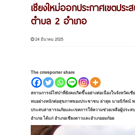
เชียงใหม่ออกประกาศเขตประสบภ
ตำบล 2 อำเภอ
24 มีนาคม 2025
The cmreporter share
สถานการณ์ไฟป่าที่ยังคงเกิดขึ้นอย่างต่อเนื่องในจังหวัดเ
ทบอย่างหนักต่อสุขภาพของประชาชน ล่าสุด นาย
นิรัตน์ 
ประสบสาธารณภัยและเขตการให้ความช่วยเหลือผู้ประสบภัยพ
อำเภอ ได้แก่ อำเภอเชียงดาวและอำเภออมก๋อย