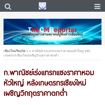
เชียงใหม่รีพอร์ต
»
ก.พาณิชย์เร่งแทรกแซงราคาหอมหัวใหญ่ หลัง
เกษตรกรเชียงใหม่เผชิญวิกฤตราคาตกต่ำ
ก.พาณิชย์เร่งแทรกแซงราคาหอม
หัวใหญ่ หลังเกษตรกรเชียงใหม่
เผชิญวิกฤตราคาตกต่ำ