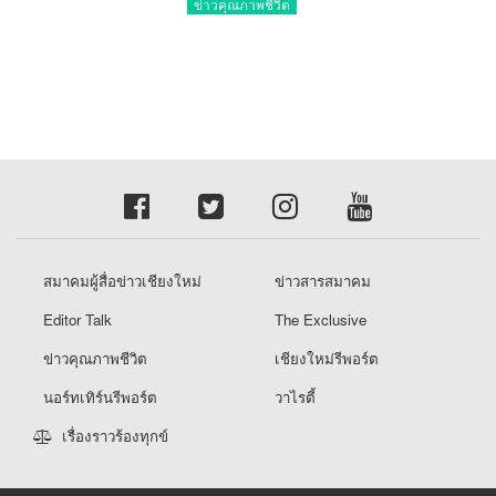
คีย์แมนสำคัญทำปัญหาลด
ข่าวคุณภาพชีวิต
สมาคมผู้สื่อข่าวเชียงใหม่
ข่าวสารสมาคม
Editor Talk
The Exclusive
ข่าวคุณภาพชีวิต
เชียงใหม่รีพอร์ต
นอร์ทเทิร์นรีพอร์ต
วาไรตี้
เรื่องราวร้องทุกข์