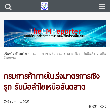
เชียงใหม่รีพอร์ต
»
กรมการค้าภายในเร่งมาตรการเชิงรุก รับมือลำไยเหนือ
ล้นตลาด
กรมการค้าภายในเร่งมาตรการเชิง
รุก รับมือลำไยเหนือล้นตลาด
9 เมษายน 2025
634
0