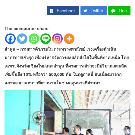
Facebook
Twitter
Line
The cmreporter share
ลำพูน
–
กรมการค้าภายใน กระทรวงพาณิชย์ เร่งเครื่องดำเนิน
มาตรการเชิงรุก เพื่อบริหารจัดการผลผลิตลำไยในพื้นที่ภาคเหนือ โดย
เฉพาะจังหวัดเชียงใหม่และลำพูน ที่คาดการณ์ว่าจะมีปริมาณผลผลิต
เพิ่มขึ้นถึง 10% หรือกว่า 500,000 ตัน ในฤดูกาลนี้ อันเนื่องมาจาก
สภาพอากาศหนาวที่ยาวนานในช่วงฤดูหนาวที่ผ่านมา