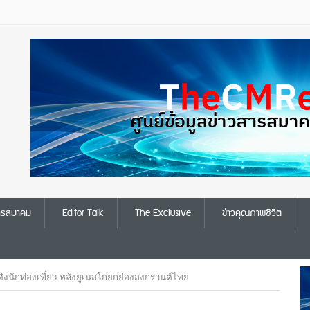
สารสมาคม
Editor Talk
The Exclusive
ข่าวคุณภาพชีวิต
ดึงนักท่องเที่ยว หลังยูเนสโกยกย่องสงกรานต์ไทย