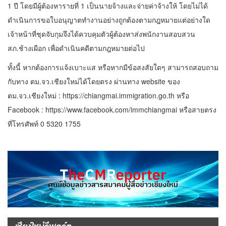
1 ปี โดยมีผู้ต้องหารายที่ 1 เป็นนายจ้างและจ่ายค่าจ้างให้ โดยไม่ได้
ดำเนินการขอใบอนุญาตทำงานอย่างถูกต้องตามกฎหมายแต่อย่างใด
เจ้าหน้าที่ชุดจับกุมจึงได้ควบคุมตัวผู้ต้องหาส่งพนักงานสอบสวน
สภ.ช้างเผือก เพื่อดำเนินคดีตามกฎหมายต่อไป
ทั้งนี้ หากต้องการแจ้งเบาะแส หรือหากมีข้อสงสัยใดๆ สามารถสอบถาม
กับทาง ตม.จว.เชียงใหม่ได้โดยตรง ผ่านทาง website ของ
ตม.จว.เชียงใหม่ : https://chiangmai.immigration.go.th หรือ
Facebook : https://www.facebook.com/immchiangmai หรือสายตรง
ที่โทรศัพท์ 0 5320 1755
เชียงใหม่รีพอร์ต