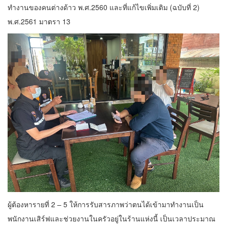
ทำงานของคนต่างด้าว พ.ศ.2560 และที่แก้ไขเพิ่มเติม (ฉบับที่ 2)
พ.ศ.2561 มาตรา 13
ผู้ต้องหารายที่ 2 – 5 ให้การรับสารภาพว่าตนได้เข้ามาทำงานเป็น
พนักงานเสิร์ฟและช่วยงานในครัวอยู่ในร้านแห่งนี้ เป็นเวลาประมาณ