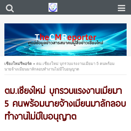
เชียงใหม่รีพอร์ต
»
ตม.เชียงใหม่ บุกรวบแรงงานเมียมา 5 คนพร้อม
นายจ้างเมียนมาลักลอบทำงานไม่มีใบอนุญาต
ตม.เชียงใหม่ บุกรวบแรงงานเมียมา
5 คนพร้อมนายจ้างเมียนมาลักลอบ
ทำงานไม่มีใบอนุญาต