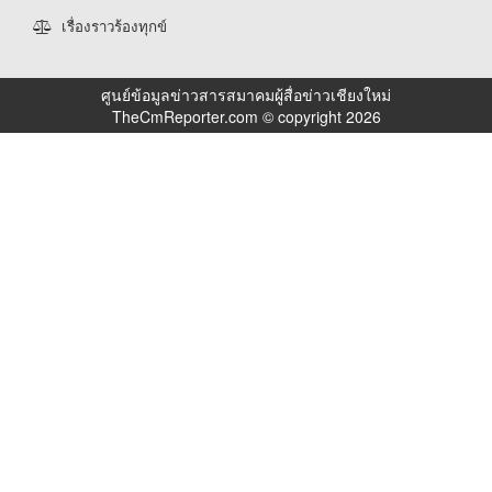
เรื่องราวร้องทุกข์
ศูนย์ข้อมูลข่าวสารสมาคมผู้สื่อข่าวเชียงใหม่
TheCmReporter.com © copyright 2026