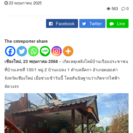
23 พฤษภาคม 2025
563
0
Facebook
Twitter
Line
The cmreporter share
เชียงใหม่, 23 พฤษภาคม 2568
– เกิดเหตุเพลิงไหม้บ้านเรือนประชาชน
ที่บ้านเลขที่ 130/1 หมู่ 2 บ้านแปลง 1 ตำบลมืดกา อำเภอดอยเต่า
จังหวัดเชียงใหม่ เมื่อช่วงเช้าวันนี้ โดยสันนิษฐานว่าเกิดจากไฟฟ้า
ลัดวงจร