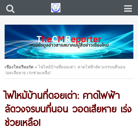
เชียงใหม่รีพอร์ต
»
ไฟไหม้บ้านที่ดอยเต่า: คาดไฟฟ้าลัดวงจรบนที่นอน
วอดเสียหาย เร่งช่วยเหลือ!
ไฟไหม้บ้านที่ดอยเต่า: คาดไฟฟ้า
ลัดวงจรบนที่นอน วอดเสียหาย เร่ง
ช่วยเหลือ!