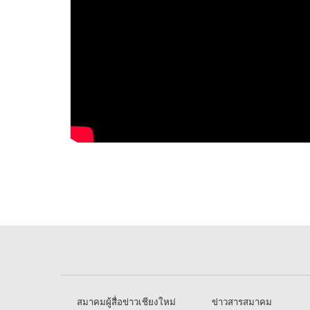
สมาคมผู้สื่อข่าวเชียงใหม่
ข่าวสารสมาคม