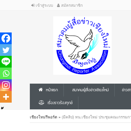
เข้าสู่ระบบ
สมัครสมาชิก
หน้าแรก
สมาคมผู้สื่อข่าวเชียงใหม่
ข่าว
เรื่องราวร้องทุกข์
เชียงใหม่รีพอร์ต
»
(มีคลิป) ทน.เชียงใหม่ ประชุมคณะกรรมการ