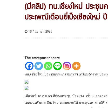
(มีคลิป) ทน.เชียงใหม่ ประช
ประเพณีเดือนยี่เป็งเชียงใหม่ 
18 กันยายน 2025
The cmreporter share
ทน.เชียงใหม่ ประชุมคณะกรรมการฯ เตรียมจัดงาน ประเพณีเ
เมื่อวันที่ 18 ก.ย.68 ที่ห้องประชุม บัวระวง 3ชั้น 2 อ
เทศมนตรีนครเชียงใหม่ มอบหมายให้ นายสุนทร ยามศิริ