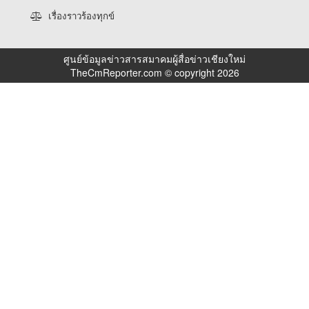
เรื่องราวร้องทุกข์
ศูนย์ข้อมูลข่าวสารสมาคมผู้สื่อข่าวเชียงใหม่
TheCmReporter.com © copyright 2026