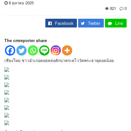
8 ตุลาคม 2025
821
0
Facebook
Twitter
Line
The cmreporter share
เชียงใหม่ ชาวอำเภอดอยหล่อตักบาตรเทโววัดพระธาตุดอยน้อย